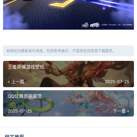
本网站为模板演示用途，仅供参考展示，不提供任何资源下载服务。
王者荣耀游戏壁纸
« 上一篇
2025-07-25
QQ炫舞原画鉴赏
2025-07-25
下一篇 »
相关推荐